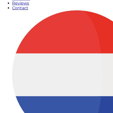
Reviews
Contact