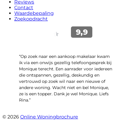
Reviews
Contact
Waardebepaling
Zoekopdracht
“Op zoek naar een aankoop makelaar kwam
ik via een onwijs gezellig telefoongesprek bij
Monique terecht. Een aanrader voor iedereen
die ontspannen, gezellig, deskundig en
vertrouwd op zoek wil naar een nieuwe of
andere woning. Wacht niet en bel Monique,
ze is een topper. Dank je wel Monique. Liefs
Rina.”
- Rina Schutter
© 2026
Online Woningbrochure