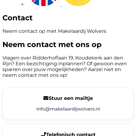
Contact
Neem contact op met Makelaardij Wolvers
Neem contact met ons op
Vragen over Ridderhoflaan 19, Koudekerk aan den
Rijn? Een bezichtiging inplannen? Of gewoon even
sparren over jouw mogelijkheden? Aarzel niet en
neem contact met ons op!
Stuur een mailtje
info@makelaardijwolvers.nl
Telefonisch contact