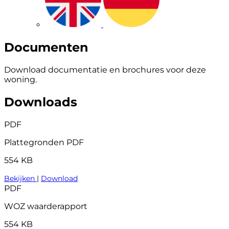
Documenten
Download documentatie en brochures voor deze
woning.
Downloads
PDF
Plattegronden PDF
554 KB
Bekijken
|
Download
PDF
WOZ waarderapport
554 KB