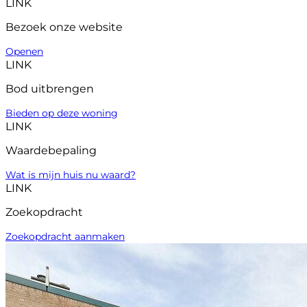
LINK
Bezoek onze website
Openen
LINK
Bod uitbrengen
Bieden op deze woning
LINK
Waardebepaling
Wat is mijn huis nu waard?
LINK
Zoekopdracht
Zoekopdracht aanmaken