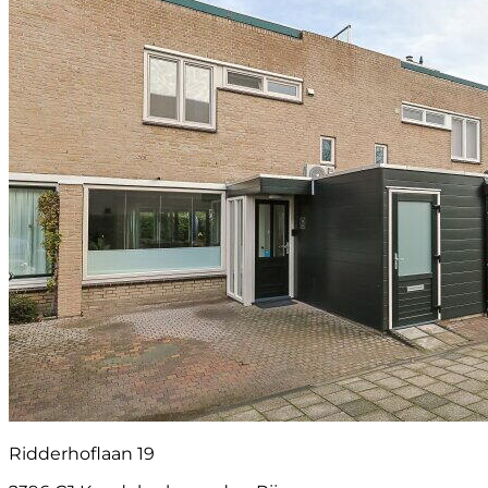
Ridderhoflaan 19