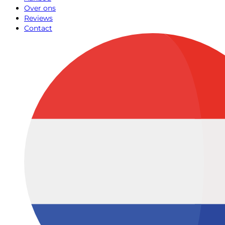
Over ons
Reviews
Contact