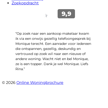
Zoekopdracht
“Op zoek naar een aankoop makelaar kwam
ik via een onwijs gezellig telefoongesprek bij
Monique terecht. Een aanrader voor iedereen
die ontspannen, gezellig, deskundig en
vertrouwd op zoek wil naar een nieuwe of
andere woning. Wacht niet en bel Monique,
ze is een topper. Dank je wel Monique. Liefs
Rina.”
- Rina Schutter
© 2026
Online Woningbrochure