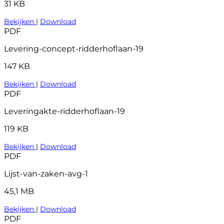
31 KB
Bekijken
|
Download
PDF
Levering-concept-ridderhoflaan-19
147 KB
Bekijken
|
Download
PDF
Leveringakte-ridderhoflaan-19
119 KB
Bekijken
|
Download
PDF
Lijst-van-zaken-avg-1
45,1 MB
Bekijken
|
Download
PDF