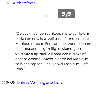
Suchanfrage
“Op zoek naar een aankoop makelaar kwam
ik via een onwijs gezellig telefoongesprek bij
Monique terecht. Een aanrader voor iedereen
die ontspannen, gezellig, deskundig en
vertrouwd op zoek wil naar een nieuwe of
andere woning. Wacht niet en bel Monique,
ze is een topper. Dank je wel Monique. Liefs
Rina.”
- Rina Schutter
© 2026
Online Woningbrochure