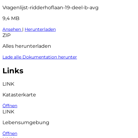
Vragenlijst-ridderhoflaan-19-deel-b-avg
9,4 MB
Ansehen
|
Herunterladen
ZIP
Alles herunterladen
Lade alle Dokumentation herunter
Links
LINK
Katasterkarte
Öffnen
LINK
Lebensumgebung
Öffnen