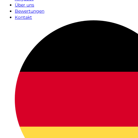
Über uns
Bewertungen
Kontakt