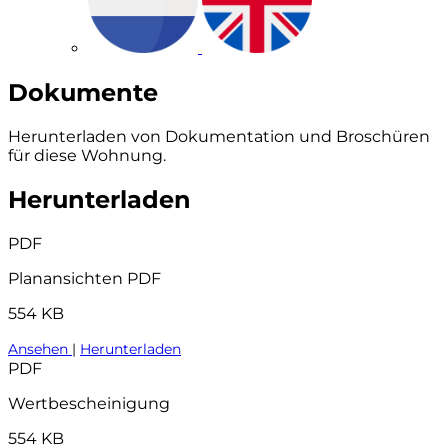
Dokumente
Herunterladen von Dokumentation und Broschüren
für diese Wohnung.
Herunterladen
PDF
Planansichten PDF
554 KB
Ansehen
|
Herunterladen
PDF
Wertbescheinigung
554 KB