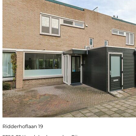
Ridderhoflaan 19