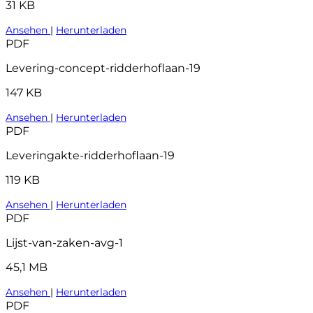
31 KB
Ansehen
|
Herunterladen
PDF
Levering-concept-ridderhoflaan-19
147 KB
Ansehen
|
Herunterladen
PDF
Leveringakte-ridderhoflaan-19
119 KB
Ansehen
|
Herunterladen
PDF
Lijst-van-zaken-avg-1
45,1 MB
Ansehen
|
Herunterladen
PDF