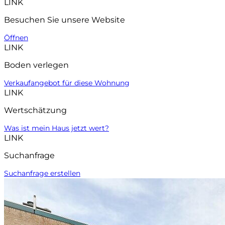
LINK
Besuchen Sie unsere Website
Öffnen
LINK
Boden verlegen
Verkaufangebot für diese Wohnung
LINK
Wertschätzung
Was ist mein Haus jetzt wert?
LINK
Suchanfrage
Suchanfrage erstellen