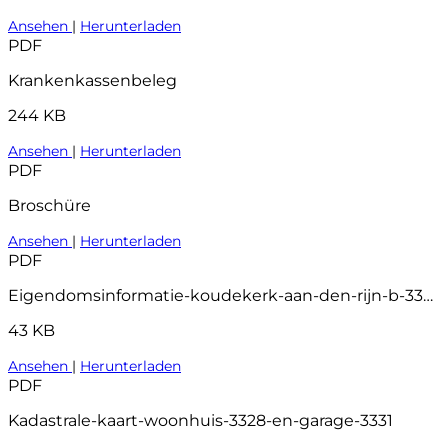
Ansehen
|
Herunterladen
PDF
Krankenkassenbeleg
244 KB
Ansehen
|
Herunterladen
PDF
Broschüre
Ansehen
|
Herunterladen
PDF
Eigendomsinformatie-koudekerk-aan-den-rijn-b-3328
43 KB
Ansehen
|
Herunterladen
PDF
Kadastrale-kaart-woonhuis-3328-en-garage-3331