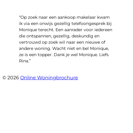
“Op zoek naar een aankoop makelaar kwam
ik via een onwijs gezellig telefoongesprek bij
Monique terecht. Een aanrader voor iedereen
die ontspannen, gezellig, deskundig en
vertrouwd op zoek wil naar een nieuwe of
andere woning. Wacht niet en bel Monique,
ze is een topper. Dank je wel Monique. Liefs
Rina.”
- Rina Schutter
© 2026
Online Woningbrochure