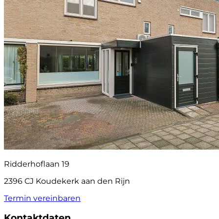
Ridderhoflaan 19
2396 CJ Koudekerk aan den Rijn
Termin vereinbaren
Kontaktdaten