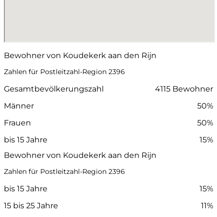
Bewohner von Koudekerk aan den Rijn
Zahlen für Postleitzahl-Region 2396
Gesamtbevölkerungszahl
4115 Bewohner
Männer
50%
Frauen
50%
bis 15 Jahre
15%
Bewohner von Koudekerk aan den Rijn
Zahlen für Postleitzahl-Region 2396
bis 15 Jahre
15%
15 bis 25 Jahre
11%