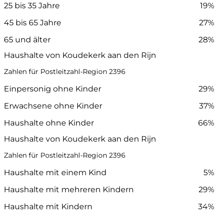
25 bis 35 Jahre
19%
45 bis 65 Jahre
27%
65 und älter
28%
Haushalte von Koudekerk aan den Rijn
Zahlen für Postleitzahl-Region 2396
Einpersonig ohne Kinder
29%
Erwachsene ohne Kinder
37%
Haushalte ohne Kinder
66%
Haushalte von Koudekerk aan den Rijn
Zahlen für Postleitzahl-Region 2396
Haushalte mit einem Kind
5%
Haushalte mit mehreren Kindern
29%
Haushalte mit Kindern
34%