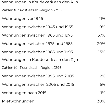
Wohnungen in Koudekerk aan den Rijn
Zahlen für Postleitzahl-Region 2396
Wohnungen vor 1945
11%
Wohnungen zwischen 1945 und 1965
9%
Wohnungen zwischen 1965 und 1975
37%
Wohnungen zwischen 1975 und 1985
20%
Wohnungen zwischen 1985 und 1995
15%
Wohnungen in Koudekerk aan den Rijn
Zahlen für Postleitzahl-Region 2396
Wohnungen zwischen 1995 und 2005
2%
Wohnungen zwischen 2005 und 2015
5%
Wohnungen nach 2015
1%
Mietwohnungen
30%