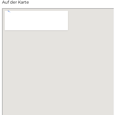
Auf der Karte