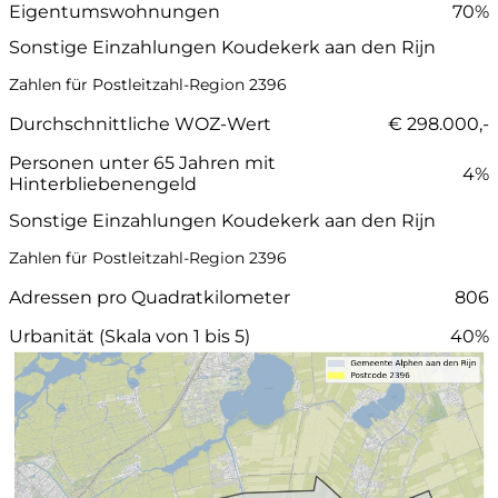
Eigentumswohnungen
70%
Sonstige Einzahlungen Koudekerk aan den Rijn
Zahlen für Postleitzahl-Region 2396
Durchschnittliche WOZ-Wert
€ 298.000,-
Personen unter 65 Jahren mit
4%
Hinterbliebenengeld
Sonstige Einzahlungen Koudekerk aan den Rijn
Zahlen für Postleitzahl-Region 2396
Adressen pro Quadratkilometer
806
Urbanität (Skala von 1 bis 5)
40%