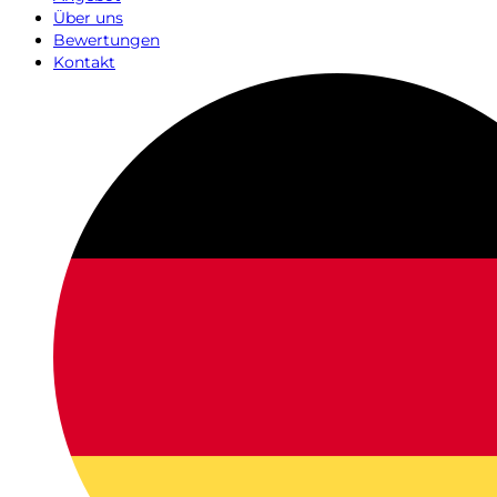
Über uns
Bewertungen
Kontakt