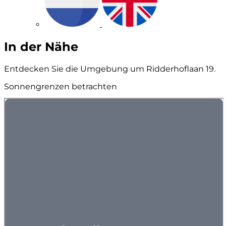
In der Nähe
Entdecken Sie die Umgebung um Ridderhoflaan 19.
Sonnengrenzen betrachten