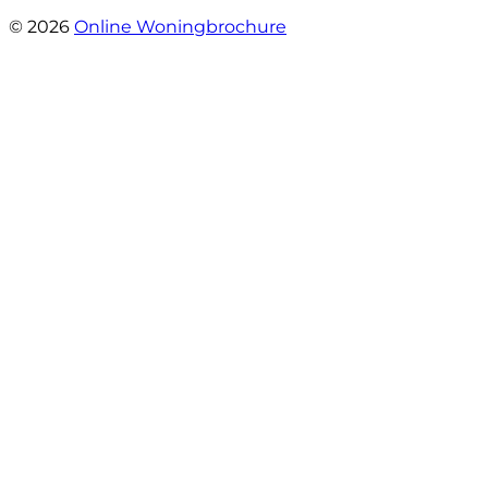
- Rina Schutter
© 2026
Online Woningbrochure