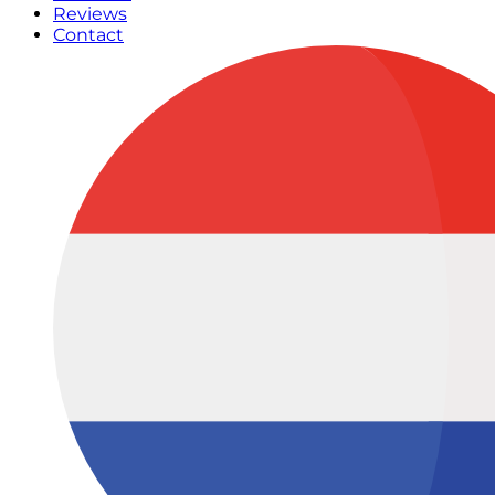
Reviews
Contact