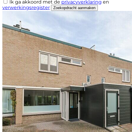
Ik ga akkoord met de
privacyverklaring
en
verwerkingsregister
Zoekopdracht aanmaken