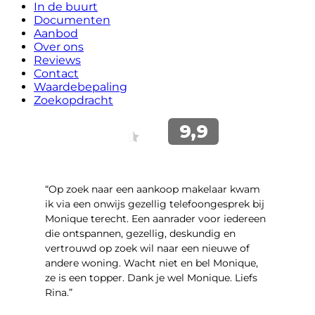
In de buurt
Documenten
Aanbod
Over ons
Reviews
Contact
Waardebepaling
Zoekopdracht
“Op zoek naar een aankoop makelaar kwam
ik via een onwijs gezellig telefoongesprek bij
Monique terecht. Een aanrader voor iedereen
die ontspannen, gezellig, deskundig en
vertrouwd op zoek wil naar een nieuwe of
andere woning. Wacht niet en bel Monique,
ze is een topper. Dank je wel Monique. Liefs
Rina.”