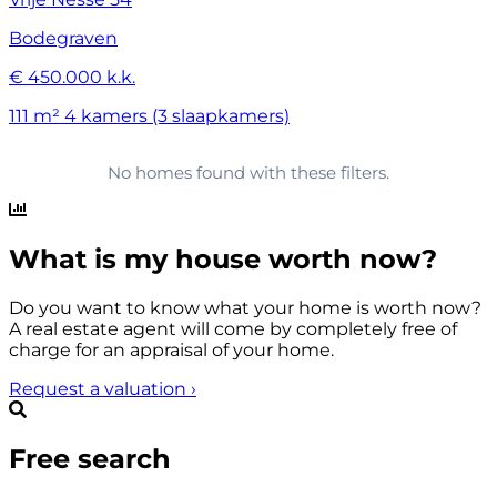
Bodegraven
€ 450.000 k.k.
111 m²
4 kamers (3 slaapkamers)
No homes found with these filters.
What is my house worth now?
Do you want to know what your home is worth now?
A real estate agent will come by completely free of
charge for an appraisal of your home.
Request a valuation
›
Free search