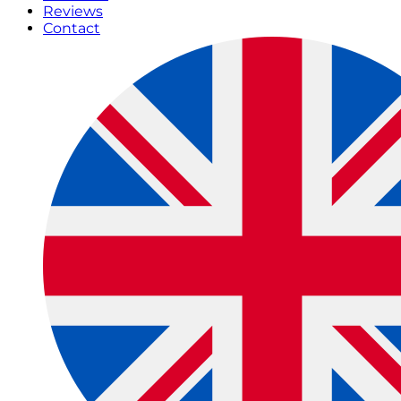
Reviews
Contact