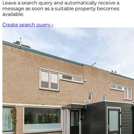
Leave a search query and automatically receive a
message as soon as a suitable property becomes
available.
Create search query
›