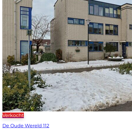
Verkocht
De Oude Wereld 112